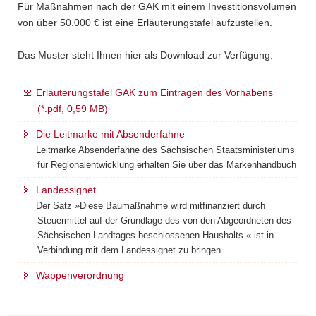
Für Maßnahmen nach der GAK mit einem Investitionsvolumen
von über 50.000 € ist eine Erläuterungstafel aufzustellen.
Das Muster steht Ihnen hier als Download zur Verfügung.
Erläuterungstafel GAK zum Eintragen des Vorhabens
(*.pdf, 0,59 MB)
Die Leitmarke mit Absenderfahne
Leitmarke Absenderfahne des Sächsischen Staatsministeriums
für Regionalentwicklung erhalten Sie über das Markenhandbuch
Landessignet
Der Satz »Diese Baumaßnahme wird mitfinanziert durch
Steuermittel auf der Grundlage des von den Abgeordneten des
Sächsischen Landtages beschlossenen Haushalts.« ist in
Verbindung mit dem Landessignet zu bringen.
Wappenverordnung