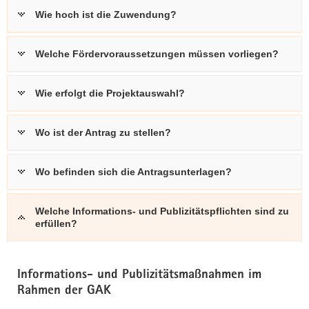
Wie hoch ist die Zuwendung?
Welche Fördervoraussetzungen müssen vorliegen?
Wie erfolgt die Projektauswahl?
Wo ist der Antrag zu stellen?
Wo befinden sich die Antragsunterlagen?
Welche Informations- und Publizitätspflichten sind zu
erfüllen?
Informations- und Publizitätsmaßnahmen im
Rahmen der GAK