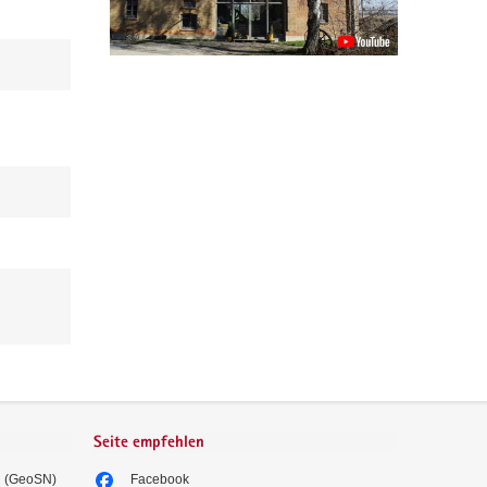
Seite empfehlen
n (GeoSN)
Facebook