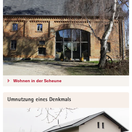
Wohnen in der Scheune
Umnutzung eines Denkmals