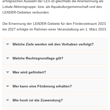
erfolgreichen Auswahl der LES ist gleichfalls die Anerkennung als
Lokale Aktionsgruppe. bzw. als Aquakulturgemeinschaft und des
LEADER-Gebietes verbunden.
Die Ernennung der LEADER-Gebiete für den Förderzeitraum 2023
bis 2027 erfolgte im Rahmen einer Veranstaltung am 1. März 2023.
Welche Ziele werden mit den Vorhaben verfolgt?
Welche Rechtsgrundlage gilt?
Was wird gefördert?
Wer kann eine Förderung erhalten?
Wie hoch ist die Zuwendung?