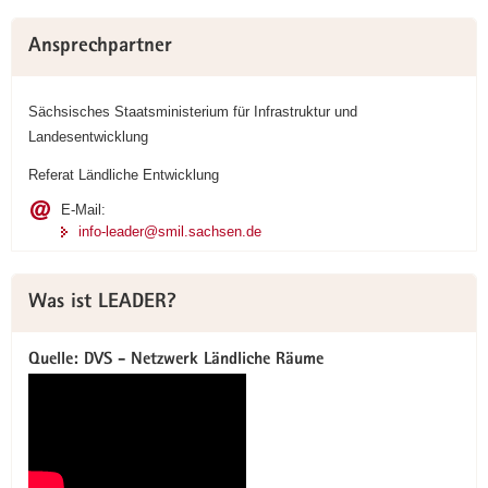
Ansprechpartner
Sächsisches Staatsministerium für Infrastruktur und
Landesentwicklung
Referat Ländliche Entwicklung
E-Mail:
info-leader@smil.sachsen.de
Was ist LEADER?
Quelle: DVS - Netzwerk Ländliche Räume