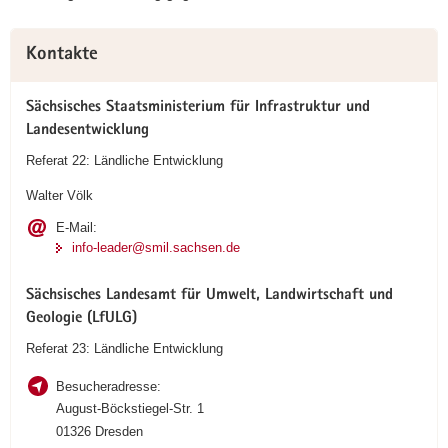
Weitere
Kontakte
Information
Sächsisches Staatsministerium für Infrastruktur und
Landesentwicklung
Referat 22: Ländliche Entwicklung
Walter Völk
E-Mail:
info-leader@smil.sachsen.de
Sächsisches Landesamt für Umwelt, Landwirtschaft und
Geologie (LfULG)
Referat 23: Ländliche Entwicklung
Besucheradresse:
August-Böckstiegel-Str. 1
01326 Dresden