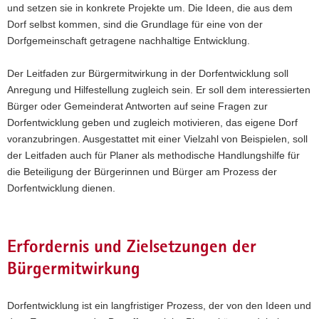
und setzen sie in konkrete Projekte um. Die Ideen, die aus dem
Dorf selbst kommen, sind die Grundlage für eine von der
Dorfgemeinschaft getragene nachhaltige Entwicklung.
Der Leitfaden zur Bürgermitwirkung in der Dorfentwicklung soll
Anregung und Hilfestellung zugleich sein. Er soll dem interessierten
Bürger oder Gemeinderat Antworten auf seine Fragen zur
Dorfentwicklung geben und zugleich motivieren, das eigene Dorf
voranzubringen. Ausgestattet mit einer Vielzahl von Beispielen, soll
der Leitfaden auch für Planer als methodische Handlungshilfe für
die Beteiligung der Bürgerinnen und Bürger am Prozess der
Dorfentwicklung dienen.
Erfordernis und Zielsetzungen der
Bürgermitwirkung
Dorfentwicklung ist ein langfristiger Prozess, der von den Ideen und