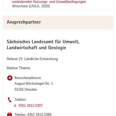
verändernden Nutzungs- und Umweltbedingungen
Broschüre (LfULG, 2020)
Ansprechpartner
Sächsisches Landesamt für Umwelt,
Landwirtschaft und Geologie
Referat 23: Ländliche Entwicklung
Markus Thieme
Besucheradresse:
August-Böckstiegel-Str. 1
01326 Dresden
Telefon:
0351 2612-2307
Telefax:
0351 2612-2399