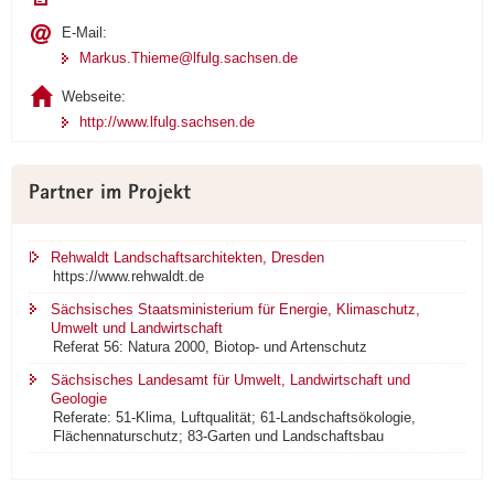
E-Mail:
Markus.Thieme@lfulg.sachsen.de
Webseite:
http://www.lfulg.sachsen.de
Partner im Projekt
Rehwaldt Landschaftsarchitekten, Dresden
https://www.rehwaldt.de
Sächsisches Staatsministerium für Energie, Klimaschutz,
Umwelt und Landwirtschaft
Referat 56: Natura 2000, Biotop- und Artenschutz
Sächsisches Landesamt für Umwelt, Landwirtschaft und
Geologie
Referate: 51-Klima, Luftqualität; 61-Landschaftsökologie,
Flächennaturschutz; 83-Garten und Landschaftsbau