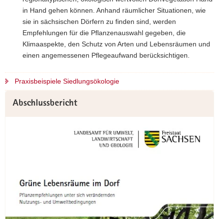
in Hand gehen können. Anhand räumlicher Situationen, wie
sie in sächsischen Dörfern zu finden sind, werden
Empfehlungen für die Pflanzen­auswahl gegeben, die
Klimaaspekte, den Schutz von Arten und Lebens­räumen und
einen angemessenen Pflegeaufwand berücksichtigen.
Praxisbeispiele Siedlungsökologie
Abschlussbericht