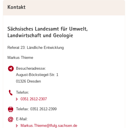
Kontakt
Sächsisches Landesamt für Umwelt,
Landwirtschaft und Geologie
Referat 23: Ländliche Entwicklung
Markus Thieme
Besucheradresse:
August-Böckstiegel-Str. 1
01326 Dresden
Telefon:
0351 2612-2307
Telefax:
0351 2612-2399
E-Mail:
Markus.Thieme@lfulg.sachsen.de