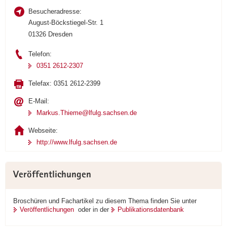
Besucheradresse:
August-Böckstiegel-Str. 1
01326 Dresden
Telefon:
0351 2612-2307
Telefax:
0351 2612-2399
E-Mail:
Markus.Thieme@lfulg.sachsen.de
Webseite:
http://www.lfulg.sachsen.de
Veröffentlichungen
Broschüren und Fachartikel zu diesem Thema finden Sie unter
Veröffentlichungen
oder in der
Publikationsdatenbank