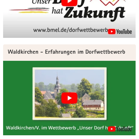
Waldkirchen - Erfahrungen im Dorfwettbewerb