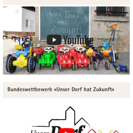
Bundeswettbewerb »Unser Dorf hat Zukunft«