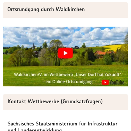
Ortsrundgang durch Waldkirchen
Kontakt Wettbewerbe (Grundsatzfragen)
Sächsisches Staatsministerium für Infrastruktur