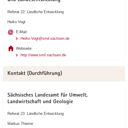
und Landesentwicklung
Referat 22: Ländliche Entwicklung
Heiko Vogt
E-Mail:
Heiko.Vogt@smil.sachsen.de
Webseite:
http://www.smil.sachsen.de
Kontakt (Durchführung)
Sächsisches Landesamt für Umwelt,
Landwirtschaft und Geologie
Referat 23: Ländliche Entwicklung
Markus Thieme