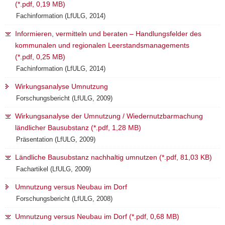
(*.pdf, 0,19 MB)
Fachinformation (LfULG, 2014)
Informieren, vermitteln und beraten – Handlungsfelder des
kommunalen und regionalen Leerstandsmanagements
(*.pdf, 0,25 MB)
Fachinformation (LfULG, 2014)
Wirkungsanalyse Umnutzung
Forschungsbericht (LfULG, 2009)
Wirkungsanalyse der Umnutzung / Wiedernutzbarmachung
ländlicher Bausubstanz (*.pdf, 1,28 MB)
Präsentation (LfULG, 2009)
Ländliche Bausubstanz nachhaltig umnutzen (*.pdf, 81,03 KB)
Fachartikel (LfULG, 2009)
Umnutzung versus Neubau im Dorf
Forschungsbericht (LfULG, 2008)
Umnutzung versus Neubau im Dorf (*.pdf, 0,68 MB)