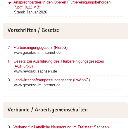
Ansprechpartner in den Oberen Flurbereinigungsbehörden
(*.pdf, 0,12 MB)
Stand: Januar 2026
Vorschriften / Gesetze
Flurbereinigungsgesetz (FlurbG)
www.gesetze-im-internet.de
Gesetz zur Ausführung des Flurbereinigungsgesetzes
(AGFlurbG)
www.revosax.sachsen.de
Landwirtschaftsanpassungsgesetz (LwAnpG)
www.gesetze-im-internet.de
Verbände / Arbeitsgemeinschaften
Verband für Ländliche Neuordnung im Freistaat Sachsen