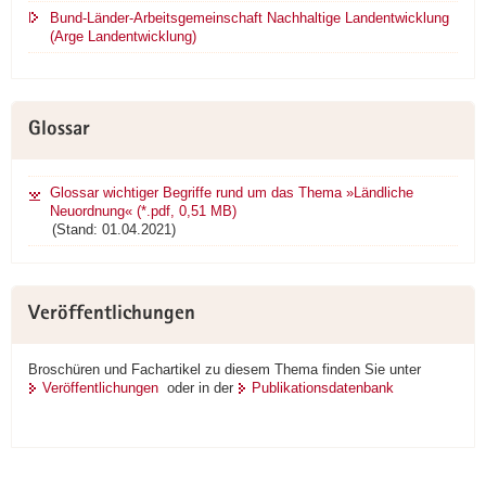
Bund-Länder-Arbeitsgemeinschaft Nachhaltige Landentwicklung
(Arge Landentwicklung)
Glossar
Glossar wichtiger Begriffe rund um das Thema »Ländliche
Neuordnung« (*.pdf, 0,51 MB)
(Stand: 01.04.2021)
Veröffentlichungen
Broschüren und Fachartikel zu diesem Thema finden Sie unter
Veröffentlichungen
oder in der
Publikationsdatenbank