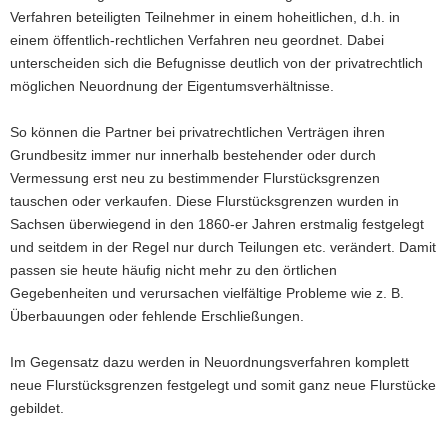
Verfahren beteiligten Teilnehmer in einem hoheitlichen, d.h. in
einem öffentlich-rechtlichen Verfahren neu geordnet. Dabei
unterscheiden sich die Befugnisse deutlich von der privatrechtlich
möglichen Neuordnung der Eigentumsverhältnisse.
So können die Partner bei privatrechtlichen Verträgen ihren
Grundbesitz immer nur innerhalb bestehender oder durch
Vermessung erst neu zu bestimmender Flurstücksgrenzen
tauschen oder verkaufen. Diese Flurstücksgrenzen wurden in
Sachsen überwiegend in den 1860-er Jahren erstmalig festgelegt
und seitdem in der Regel nur durch Teilungen etc. verändert. Damit
passen sie heute häufig nicht mehr zu den örtlichen
Gegebenheiten und verursachen vielfältige Probleme wie z. B.
Überbauungen oder fehlende Erschließungen.
Im Gegensatz dazu werden in Neuordnungsverfahren komplett
neue Flurstücksgrenzen festgelegt und somit ganz neue Flurstücke
gebildet.