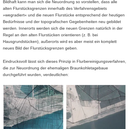
Bildhaft kann man sich die Neuordnung so vorstellen, dass alle
alten Flurstücksgrenzen innerhalb des Verfahrensgebiets
»wegradiert« und die neuen Flurstücke entsprechend der heutigen
Bedürfnisse und der topografischen Gegebenheiten neu gebildet
werden. Innerorts werden sich die neuen Grenzen natürlich in der
Regel an den alten Flurstücken orientieren (z. B. bei
Hausgrundstücken), außerorts wird es aber meist ein komplett
neues Bild der Flurstücksgrenzen geben.
Eindrucksvoll lässt sich dieses Prinzip in Flurbereinigungsverfahren,
die zur Neuordnung der ehemaligen Braunkohletagebaue
durchgeführt wurden, verdeutlichen: